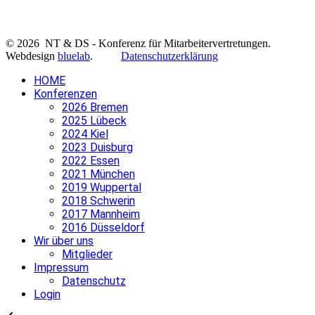
© 2026 NT & DS - Konferenz für Mitarbeitervertretungen.
Webdesign
bluelab
.
Datenschutzerklärung
HOME
Konferenzen
2026 Bremen
2025 Lübeck
2024 Kiel
2023 Duisburg
2022 Essen
2021 München
2019 Wuppertal
2018 Schwerin
2017 Mannheim
2016 Düsseldorf
Wir über uns
Mitglieder
Impressum
Datenschutz
Login