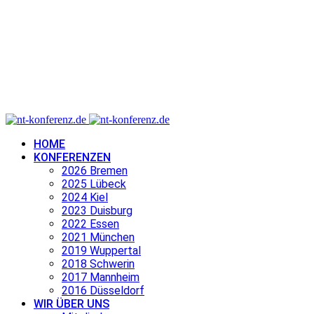
HOME
KONFERENZEN
2026 Bremen
2025 Lübeck
2024 Kiel
2023 Duisburg
2022 Essen
2021 München
2019 Wuppertal
2018 Schwerin
2017 Mannheim
2016 Düsseldorf
WIR ÜBER UNS